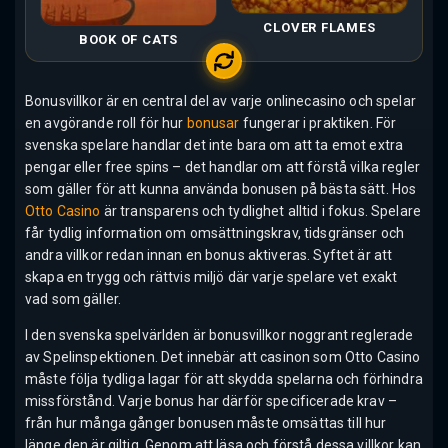
CLOVER FLAMES
BOOK OF CATS
Bonusvillkor är en central del av varje onlinecasino och spelar
en avgörande roll för hur
bonusar
fungerar i praktiken. För
svenska spelare handlar det inte bara om att ta emot extra
pengar eller free spins – det handlar om att förstå vilka regler
som gäller för att kunna använda bonusen på bästa sätt. Hos
Otto Casino
är transparens och tydlighet alltid i fokus. Spelare
får tydlig information om omsättningskrav, tidsgränser och
andra villkor redan innan en bonus aktiveras. Syftet är att
skapa en trygg och rättvis miljö där varje spelare vet exakt
vad som gäller.
I den svenska spelvärlden är bonusvillkor noggrant reglerade
av Spelinspektionen. Det innebär att casinon som Otto Casino
måste följa tydliga lagar för att skydda spelarna och förhindra
missförstånd. Varje bonus har därför specificerade krav –
från hur många gånger bonusen måste omsättas till hur
länge den är giltig. Genom att läsa och förstå dessa villkor kan