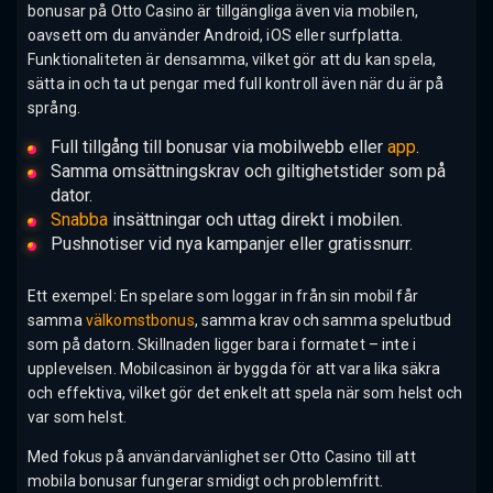
bonusar på Otto Casino är tillgängliga även via mobilen,
oavsett om du använder Android, iOS eller surfplatta.
Funktionaliteten är densamma, vilket gör att du kan spela,
sätta in och ta ut pengar med full kontroll även när du är på
språng.
Full tillgång till bonusar via mobilwebb eller
app
.
Samma omsättningskrav och giltighetstider som på
dator.
Snabba
insättningar och uttag direkt i mobilen.
Pushnotiser vid nya kampanjer eller gratissnurr.
Ett exempel: En spelare som loggar in från sin mobil får
samma
välkomstbonus
, samma krav och samma spelutbud
som på datorn. Skillnaden ligger bara i formatet – inte i
upplevelsen. Mobilcasinon är byggda för att vara lika säkra
och effektiva, vilket gör det enkelt att spela när som helst och
var som helst.
Med fokus på användarvänlighet ser Otto Casino till att
mobila bonusar fungerar smidigt och problemfritt.