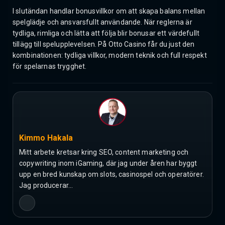
I slutändan handlar bonusvillkor om att skapa balans mellan
spelglädje och ansvarsfullt användande. När reglerna är
tydliga, rimliga och lätta att följa blir bonusar ett värdefullt
tillägg till spelupplevelsen. På Otto Casino får du just den
kombinationen: tydliga villkor, modern teknik och full respekt
för spelarnas trygghet.
Kimmo Hakala
Mitt arbete kretsar kring SEO, content marketing och
copywriting inom iGaming, där jag under åren har byggt
upp en bred kunskap om slots, casinospel och operatörer.
Jag producerar…