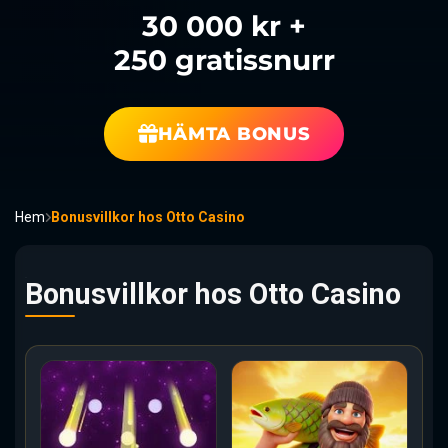
30 000 kr +
250 gratissnurr
HÄMTA BONUS
Hem
Bonusvillkor hos Otto Casino
Bonusvillkor hos Otto Casino