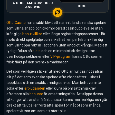
4 CHILI AMIGOS: HOLD
DICE
AND WIN
Otto Casino
har snabbt blivit ett namn bland svenska spelare
som vill ha snabb och okomplicerad casinoupplevelse utan
krångliga
bonusvillkor
eller långa registreringsprocesser. Här
möts direkt spelglädje och enkelhet i en perfekt mix för dig
som vill hoppa rakt in i actionen utan onödigt krångel. Med ett
tydligt fokus på
slots
och en minimalistisk design utan
överflödiga sektioner eller
VIP-program
känns Otto som en
frisk fläkt på den svenska marknaden.
Det som verkligen sticker ut med Otto är hur casinot satsar
allt på det som svenska spelare ofta värdesätter – slots i
toppklass och en snabb, smidig service. Man behöver inte
söka efter
erbjudanden
eller klura på omsättningskrav
eftersom alla
bonusar
är omsättningsfria. Att slippa dessa
villkor gör att vinster från bonusar känns mer verkliga och går
direkt att ta ut eller fortsätta spela för, något som många
spelare vittnar om som ett stort plus.