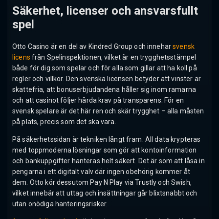
Säkerhet, licenser och ansvarsfullt
spel
Otto Casino är en del av Kindred Group och innehar
svensk
licens
från Spelinspektionen, vilket är en trygghetsstämpel
både för dig som spelar och för alla som gillar att ha koll på
regler och villkor. Den svenska licensen betyder att vinster är
skattefria, att bonuserbjudandena håller sig inom ramarna
och att casinot följer hårda krav på transparens. För en
svensk spelare är det här ren och skär trygghet – alla måsten
på plats, precis som det ska vara.
På säkerhetssidan är tekniken långt fram. All data krypteras
med toppmoderna lösningar som gör att kontoinformation
och bankuppgifter hanteras helt säkert. Det är som att låsa in
pengarna i ett digitalt valv där ingen obehörig kommer åt
dem. Otto kör dessutom Pay N Play via Trustly och Swish,
vilket innebär att uttag och insättningar går blixtsnabbt och
utan onödiga hanteringsrisker.