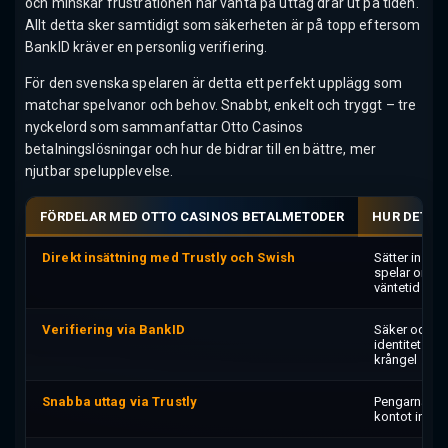
och minskar frustrationen när vänta på uttag drar ut på tiden.
Allt detta sker samtidigt som säkerheten är på topp eftersom
BankID kräver en personlig verifiering.
För den svenska spelaren är detta ett perfekt upplägg som
matchar spelvanor och behov. Snabbt, enkelt och tryggt – tre
nyckelord som sammanfattar Otto Casinos
betalningslösningar och hur de bidrar till en bättre, mer
njutbar spelupplevelse.
FÖRDELAR MED OTTO CASINOS BETALMETODER
HUR DET U
Direkt insättning med Trustly och Swish
Sätter in pe
spelar omede
väntetid
Verifiering via BankID
Säker och s
identitetskon
krångel
Snabba
uttag via Trustly
Pengarna til
kontot inom 