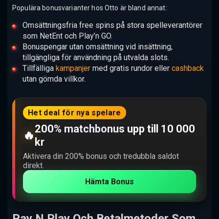
Populära bonusvarianter hos Otto är bland annat:
Omsättningsfria free spins på stora spelleverantörer
som NetEnt och Play’n GO.
Bonuspengar utan omsättning vid insättning,
tillgängliga för användning på utvalda slots.
Tillfälliga
kampanjer
med gratis rundor eller
cashback
utan gömda villkor.
Het deal för nya spelare
200% matchbonus upp till 10 000
🔥
kr
Aktivera din 200% bonus och tredubbla saldot
direkt.
Hämta Bonus
Pay N Play Och Betalmetoder Som