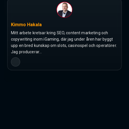
Kimmo Hakala
Mitt arbete kretsar kring SEO, content marketing och
copywriting inom iGaming, där jag under åren har byggt
upp en bred kunskap om slots, casinospel och operatörer.
Jag producerar…