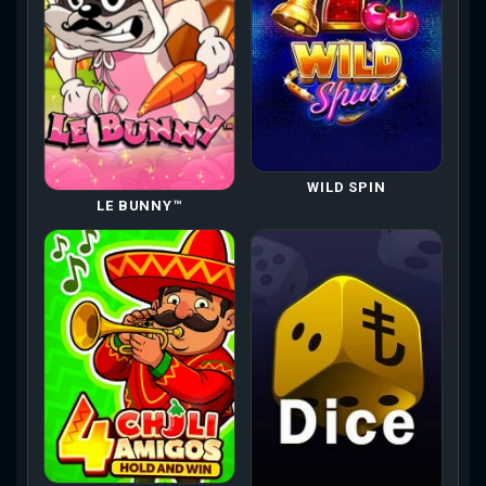
WILD SPIN
LE BUNNY™